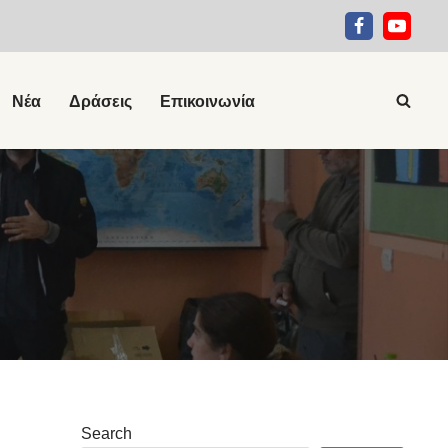
Νέα
Δράσεις
Επικοινωνία
Search