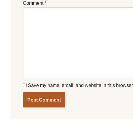
Comment
*
Save my name, email, and website in this browser 