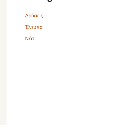
Δράσεις
Έντυπα
Νέα