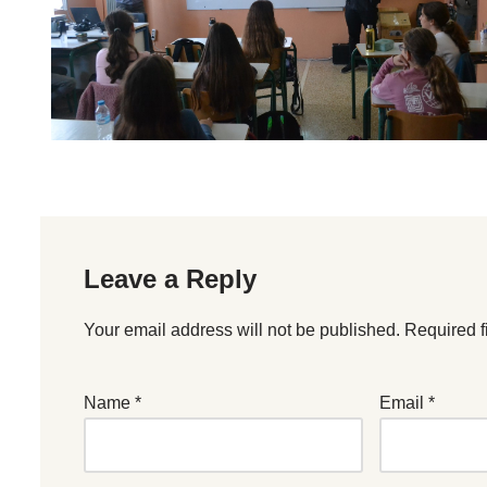
Leave a Reply
Your email address will not be published.
Required f
Name
*
Email
*