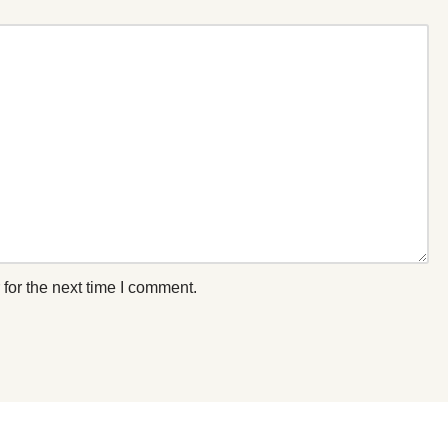
for the next time I comment.