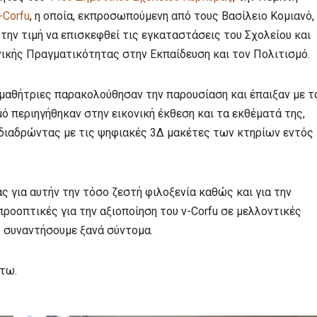
-Corfu
, η οποία, εκπροσωπούμενη από τους Βασίλειο Κομιανό,
 την τιμή να επισκεφθεί τις εγκαταστάσεις του Σχολείου και
ονικής Πραγματικότητας στην Εκπαίδευση και τον Πολιτισμό.
ς μαθήτριες παρακολούθησαν την παρουσίαση και έπαιξαν με τ
μό περιηγήθηκαν στην εικονική έκθεση και τα εκθέματά της,
διαδρώντας με τις ψηφιακές 3Δ μακέτες των κτηρίων εντός
 για αυτήν την τόσο ζεστή φιλοξενία καθώς και για την
 προοπτικές για την αξιοποίηση του v-Corfu σε μελλοντικές
 συναντήσουμε ξανά σύντομα.
άτω.