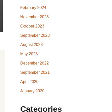
February 2024
November 2023
October 2023
September 2023
August 2023
May 2023
December 2022
September 2021
April 2020
January 2020
Categories