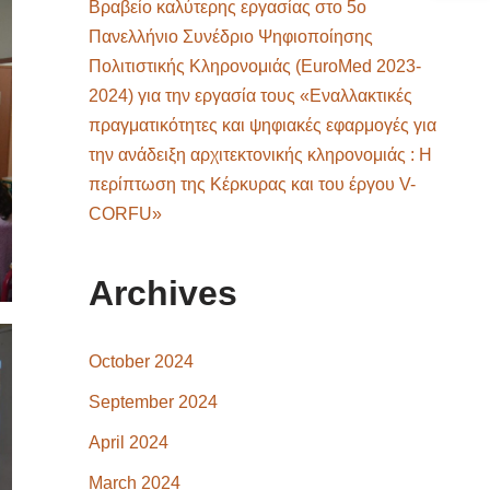
Βραβείο καλύτερης εργασίας στο 5ο
Πανελλήνιο Συνέδριο Ψηφιοποίησης
Πολιτιστικής Κληρονομιάς (EuroMed 2023-
2024) για την εργασία τους «Εναλλακτικές
πραγματικότητες και ψηφιακές εφαρμογές για
την ανάδειξη αρχιτεκτονικής κληρονομιάς : Η
περίπτωση της Κέρκυρας και του έργου V-
CORFU»
Archives
October 2024
September 2024
April 2024
March 2024